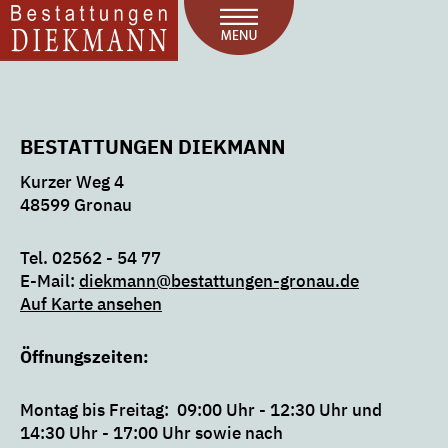
BESTATTUNGEN DIEKMANN
Kurzer Weg 4
48599 Gronau
Tel. 02562 - 54 77
E-Mail:
diekmann@bestattungen-gronau.de
Auf Karte ansehen
Öffnungszeiten:
Montag bis Freitag: 09:00 Uhr - 12:30 Uhr und
14:30 Uhr - 17:00 Uhr sowie nach